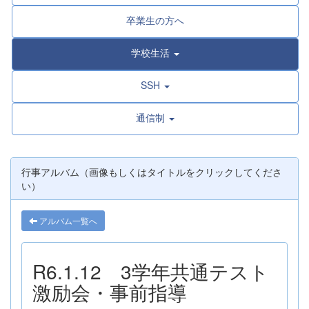
卒業生の方へ
学校生活
SSH
通信制
行事アルバム（画像もしくはタイトルをクリックしてくださ
い）
アルバム一覧へ
R6.1.12 3学年共通テスト
激励会・事前指導