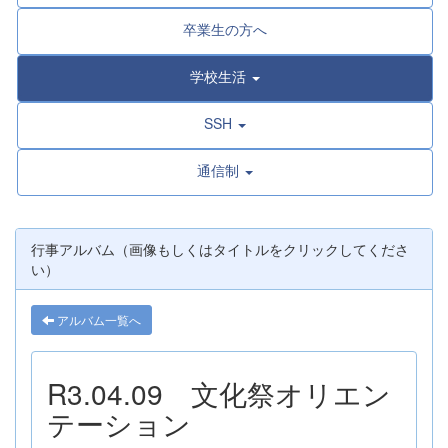
卒業生の方へ
学校生活
SSH
通信制
行事アルバム（画像もしくはタイトルをクリックしてくださ
い）
アルバム一覧へ
R3.04.09 文化祭オリエン
テーション