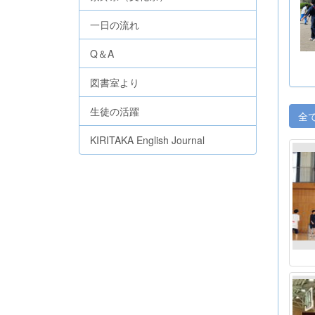
一日の流れ
Q＆A
図書室より
生徒の活躍
全
KIRITAKA English Journal