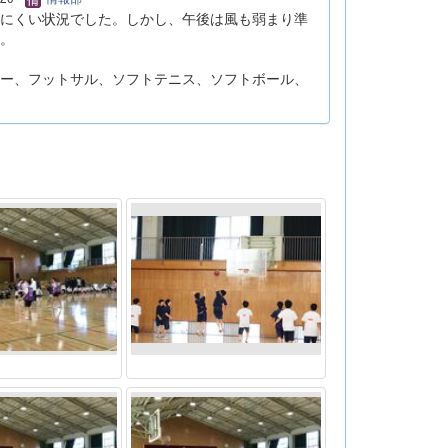
にくい状況でした。しかし、午後は風も弱まり準
。
ー、フットサル、ソフトテニス、ソフトボール、