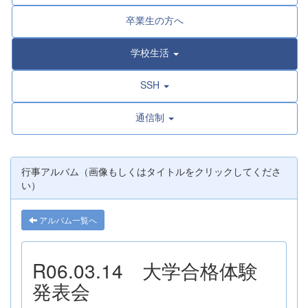
卒業生の方へ
学校生活
SSH
通信制
行事アルバム（画像もしくはタイトルをクリックしてくださ
い）
アルバム一覧へ
R06.03.14 大学合格体験
発表会