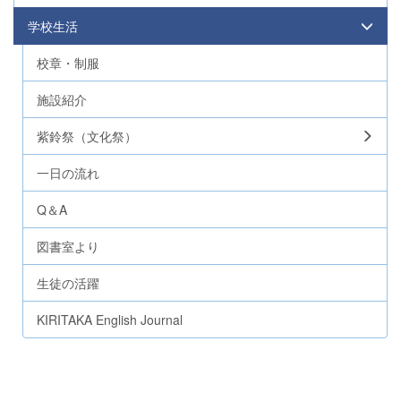
学校生活
校章・制服
施設紹介
紫鈴祭（文化祭）
一日の流れ
Q＆A
図書室より
生徒の活躍
KIRITAKA English Journal