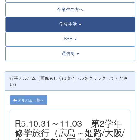
卒業生の方へ
学校生活
SSH
通信制
行事アルバム（画像もしくはタイトルをクリックしてくださ
い）
アルバム一覧へ
R5.10.31～11.03 第2学年
修学旅行（広島～姫路/大阪/