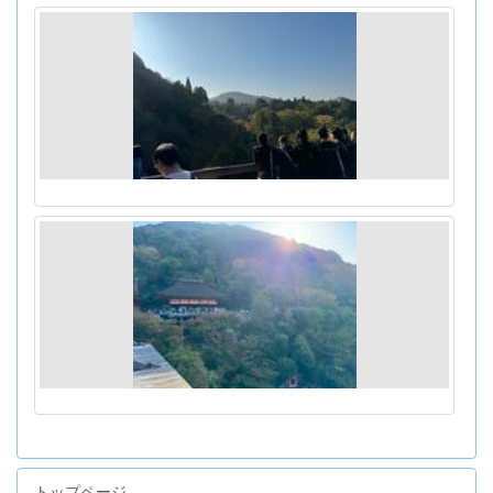
トップページ