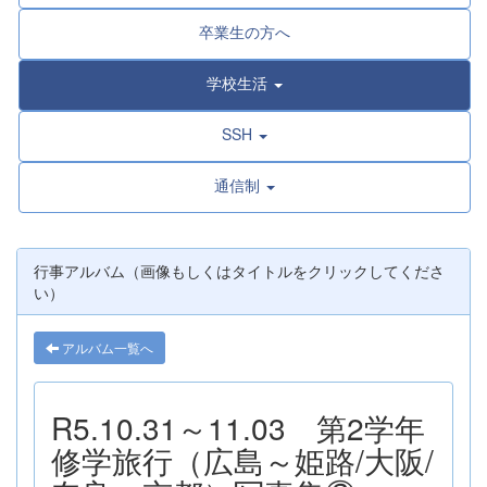
卒業生の方へ
学校生活
SSH
通信制
行事アルバム（画像もしくはタイトルをクリックしてくださ
い）
アルバム一覧へ
R5.10.31～11.03 第2学年
修学旅行（広島～姫路/大阪/