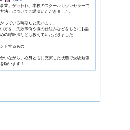
育事業」が行われ、本校のスクールカウンセラーで
方法」についてご講演いただきました。
かっている時期だと思います。
い方を、失敗事例や脳の仕組みなどをもとにお話
めの呼吸法なども教えていただきました。
ントするもの」
合いながら、心身ともに充実した状態で受験勉強
を願います！