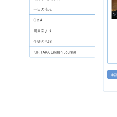
一日の流れ
Q＆A
図書室より
生徒の活躍
KIRITAKA English Journal
承