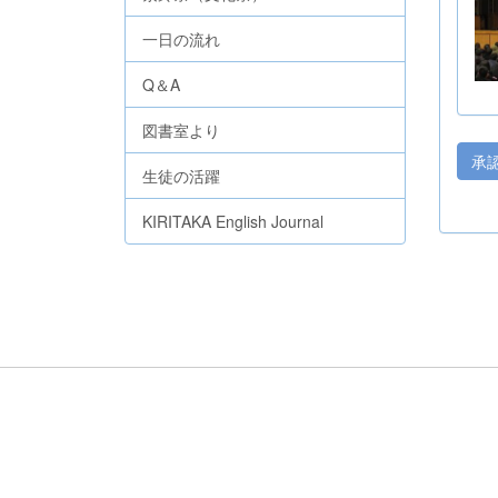
一日の流れ
Q＆A
図書室より
承
生徒の活躍
KIRITAKA English Journal