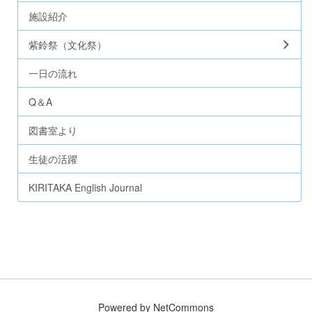
施設紹介
紫鈴祭（文化祭）
一日の流れ
Q＆A
図書室より
生徒の活躍
KIRITAKA English Journal
Powered by NetCommons