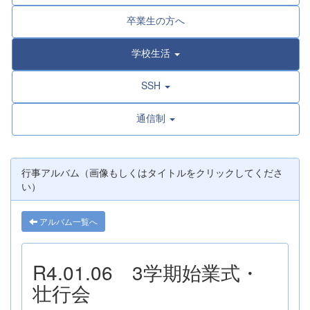
卒業生の方へ
学校生活
SSH
通信制
行事アルバム（画像もしくはタイトルをクリックしてくださ
い）
アルバム一覧へ
R4.01.06 3学期始業式・
壮行会