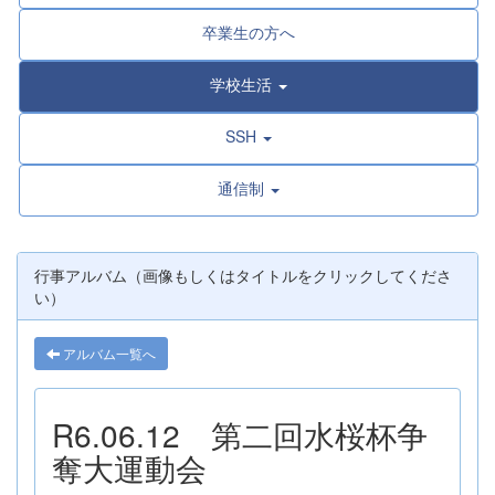
卒業生の方へ
学校生活
SSH
通信制
行事アルバム（画像もしくはタイトルをクリックしてくださ
い）
アルバム一覧へ
R6.06.12 第二回水桜杯争
奪大運動会