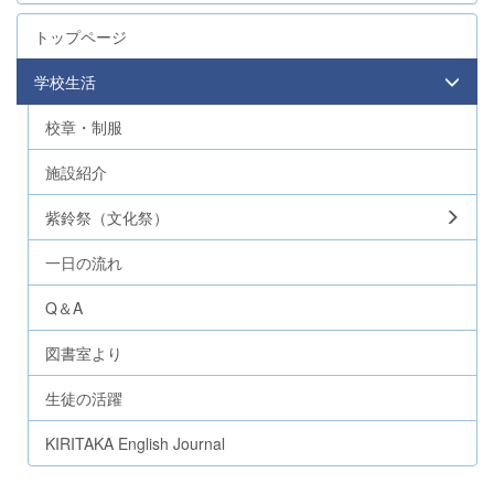
トップページ
学校生活
校章・制服
施設紹介
紫鈴祭（文化祭）
一日の流れ
Q＆A
図書室より
生徒の活躍
KIRITAKA English Journal