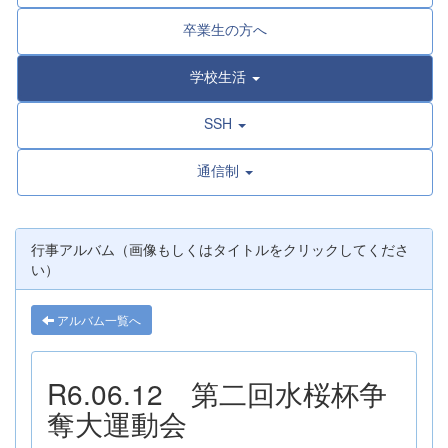
卒業生の方へ
学校生活
SSH
通信制
行事アルバム（画像もしくはタイトルをクリックしてくださ
い）
アルバム一覧へ
R6.06.12 第二回水桜杯争
奪大運動会