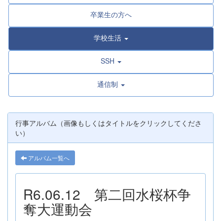
卒業生の方へ
学校生活
SSH
通信制
行事アルバム（画像もしくはタイトルをクリックしてくださ
い）
アルバム一覧へ
R6.06.12 第二回水桜杯争
奪大運動会