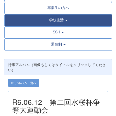
卒業生の方へ
学校生活
SSH
通信制
行事アルバム（画像もしくはタイトルをクリックしてくださ
い）
アルバム一覧へ
R6.06.12 第二回水桜杯争
奪大運動会