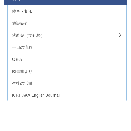
校章・制服
施設紹介
紫鈴祭（文化祭）
一日の流れ
Q＆A
図書室より
生徒の活躍
KIRITAKA English Journal