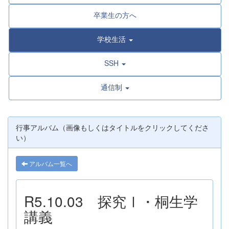
卒業生の方へ
学校生活
SSH
通信制
行事アルバム（画像もしくはタイトルをクリックしてくださ
い）
アルバム一覧へ
R5.10.03 探究Ⅰ・桐生学
講義