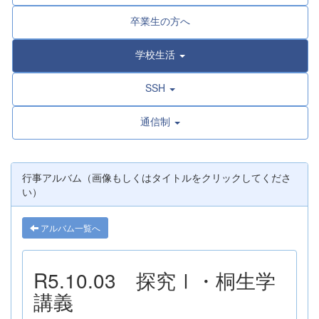
卒業生の方へ
学校生活
SSH
通信制
行事アルバム（画像もしくはタイトルをクリックしてくださ
い）
アルバム一覧へ
R5.10.03 探究Ⅰ・桐生学
講義