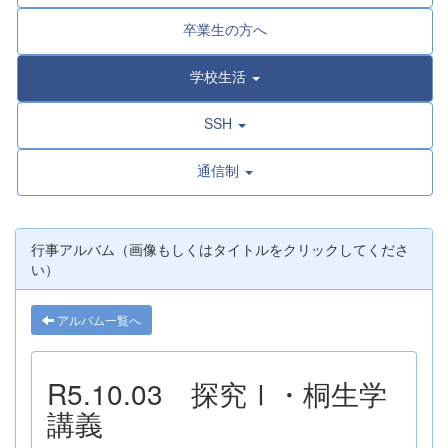
卒業生の方へ
学校生活
SSH
通信制
行事アルバム（画像もしくはタイトルをクリックしてくださ
い）
アルバム一覧へ
R5.10.03 探究Ⅰ・桐生学
講義