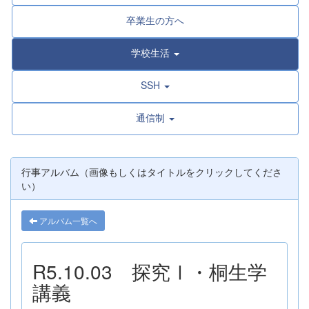
卒業生の方へ
学校生活
SSH
通信制
行事アルバム（画像もしくはタイトルをクリックしてくださ
い）
アルバム一覧へ
R5.10.03 探究Ⅰ・桐生学
講義