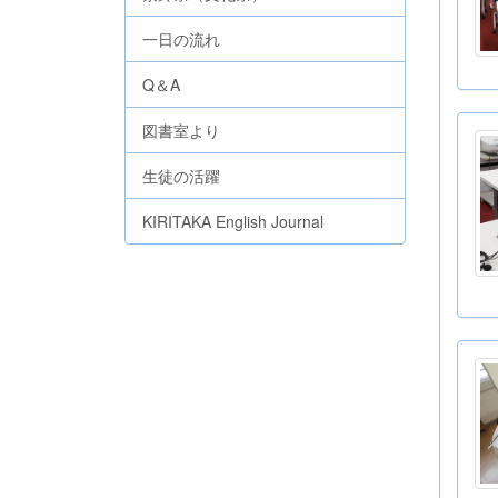
一日の流れ
Q＆A
図書室より
生徒の活躍
KIRITAKA English Journal