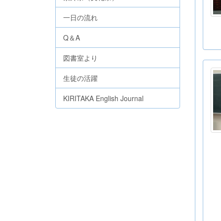
一日の流れ
Q＆A
図書室より
生徒の活躍
KIRITAKA English Journal