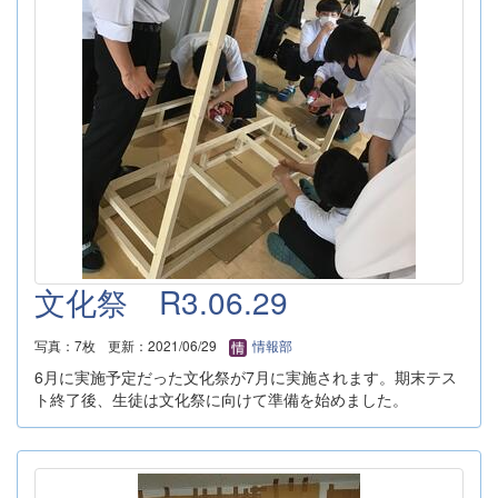
文化祭 R3.06.29
写真：7枚
更新：2021/06/29
情報部
6月に実施予定だった文化祭が7月に実施されます。期末テス
ト終了後、生徒は文化祭に向けて準備を始めました。