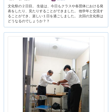
文化祭の２日目。 生徒は、今日もクラスや各団体における発
表をしたり、見たりすることができました。 他学年と交流す
ることができ、楽しい１日を過ごしました。 次回の文化祭は
どうなるのでしょうか？？