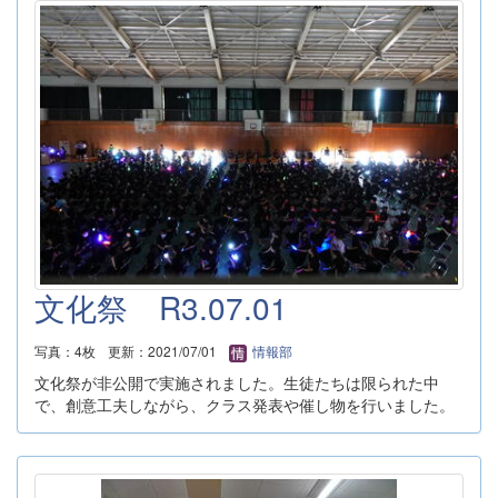
文化祭 R3.07.01
写真：4枚
更新：2021/07/01
情報部
文化祭が非公開で実施されました。生徒たちは限られた中
で、創意工夫しながら、クラス発表や催し物を行いました。