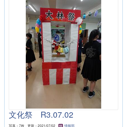
文化祭 R3.07.02
写真：7枚
更新：2021/07/02
情報部