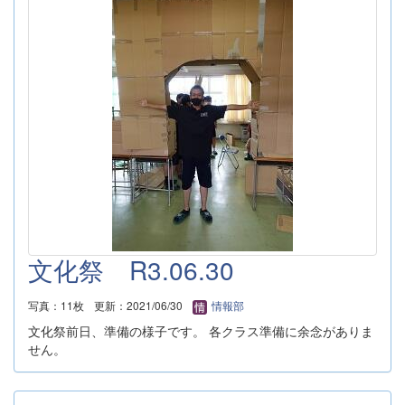
文化祭 R3.06.30
写真：11枚
更新：2021/06/30
情報部
文化祭前日、準備の様子です。 各クラス準備に余念がありま
せん。