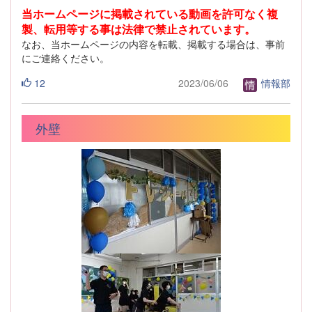
当ホームページに掲載されている動画を許可なく複
製、転用等する事は法律で禁止されています。
なお、当ホームページの内容を転載、掲載する場合は、事前
にご連絡ください。
12
2023/06/06
情報部
外壁