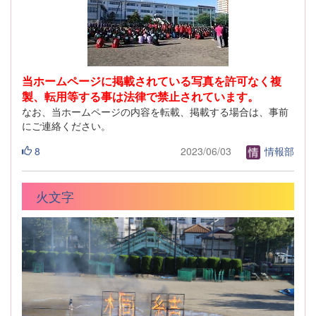
当ホームページに掲載されている写真を許可なく複
製、転用等する事は法律で禁止されています。
なお、当ホームページの内容を転載、掲載する場合は、事前
にご連絡ください。
8
2023/06/03
情報部
火文字