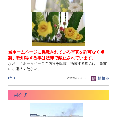
当ホームページに掲載されている写真を許可なく複
製、転用等する事は法律で禁止されています。
なお、当ホームページの内容を転載、掲載する場合は、事前
にご連絡ください。
9
2023/06/03
情報部
閉会式