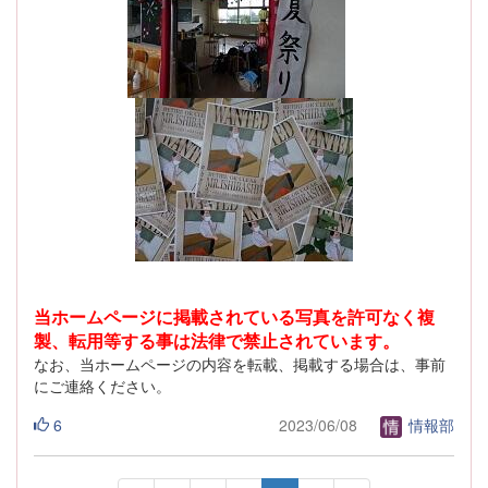
当ホームページに掲載されている写真を許可なく複
製、転用等する事は法律で禁止されています。
なお、当ホームページの内容を転載、掲載する場合は、事前
にご連絡ください。
6
2023/06/08
情報部