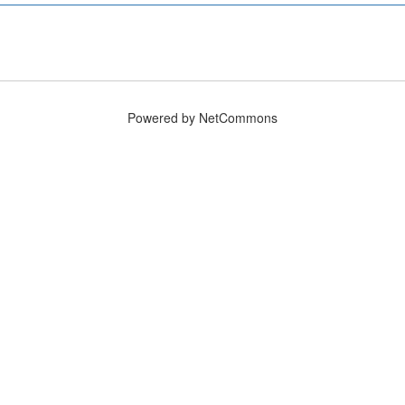
Powered by NetCommons