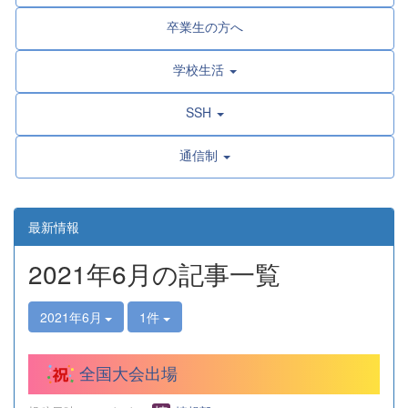
卒業生の方へ
学校生活
SSH
通信制
最新情報
2021年6月の記事一覧
2021年6月
1件
全国大会出場