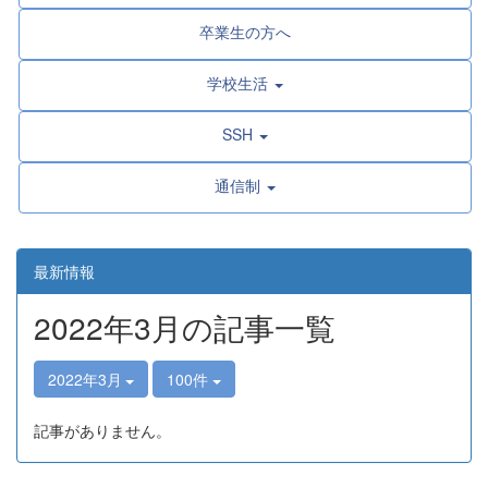
卒業生の方へ
学校生活
SSH
通信制
最新情報
2022年3月の記事一覧
2022年3月
100件
記事がありません。