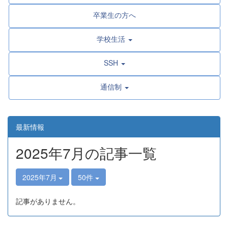
卒業生の方へ
学校生活
SSH
通信制
最新情報
2025年7月の記事一覧
2025年7月
50件
記事がありません。