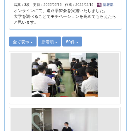
写真：3枚
更新：2022/02/15
作成：2022/02/15
情報部
オンラインにて、進路学習会を実施いたしました。
大学を調べることでモチベーションを高めてもらえたら
と思います。
全て表示
新着順
50件