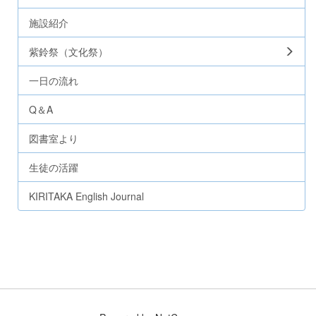
施設紹介
紫鈴祭（文化祭）
一日の流れ
Q＆A
図書室より
生徒の活躍
KIRITAKA English Journal