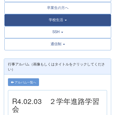
卒業生の方へ
学校生活
SSH
通信制
行事アルバム（画像もしくはタイトルをクリックしてくださ
い）
アルバム一覧へ
R4.02.03 ２学年進路学習
会