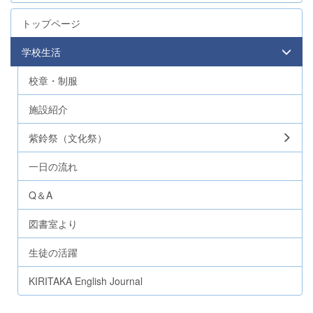
トップページ
学校生活
校章・制服
施設紹介
紫鈴祭（文化祭）
一日の流れ
Q＆A
図書室より
生徒の活躍
KIRITAKA English Journal