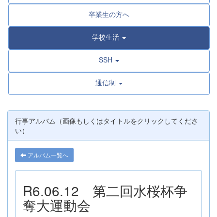
卒業生の方へ
学校生活
SSH
通信制
行事アルバム（画像もしくはタイトルをクリックしてくださ
い）
アルバム一覧へ
R6.06.12 第二回水桜杯争
奪大運動会