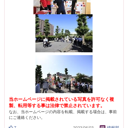
当ホームページに掲載されている写真を許可なく複
製、転用等する事は法律で禁止されています。
なお、当ホームページの内容を転載、掲載する場合は、事前
にご連絡ください。
7
2023/06/03
情報部