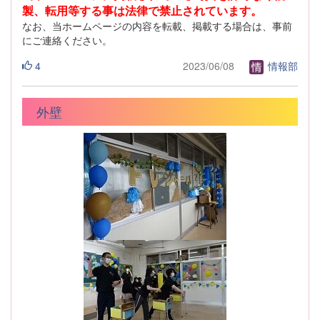
製、転用等する事は法律で禁止されています。
なお、当ホームページの内容を転載、掲載する場合は、事前
にご連絡ください。
4
2023/06/08
情報部
外壁