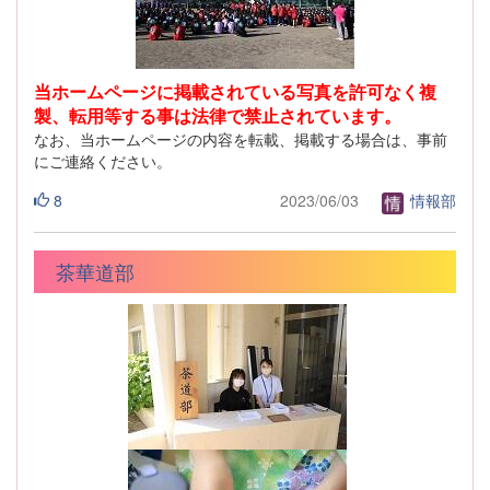
当ホームページに掲載されている写真を許可なく複
製、転用等する事は法律で禁止されています。
なお、当ホームページの内容を転載、掲載する場合は、事前
にご連絡ください。
8
2023/06/03
情報部
茶華道部