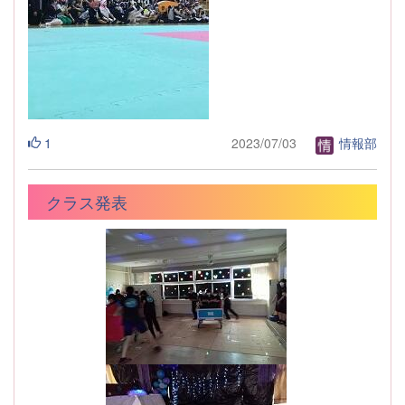
1
2023/07/03
情報部
クラス発表