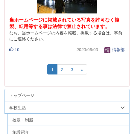
当ホームページに掲載されている写真を許可なく複
製、転用等する事は法律で禁止されています。
なお、当ホームページの内容を転載、掲載する場合は、事前
にご連絡ください。
10
2023/06/03
情報部
1
2
3
»
トップページ
学校生活
校章・制服
施設紹介