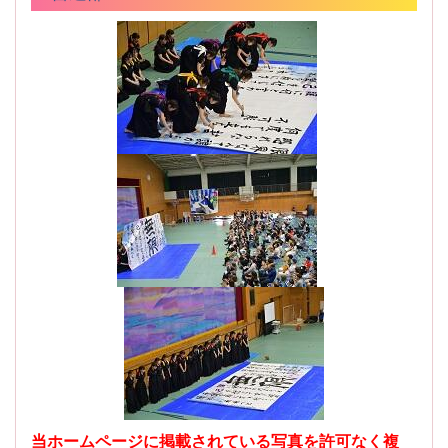
当ホームページに掲載されている写真を許可なく複