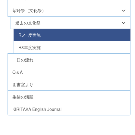
紫鈴祭（文化祭）
過去の文化祭
R5年度実施
R3年度実施
一日の流れ
Q＆A
図書室より
生徒の活躍
KIRITAKA English Journal