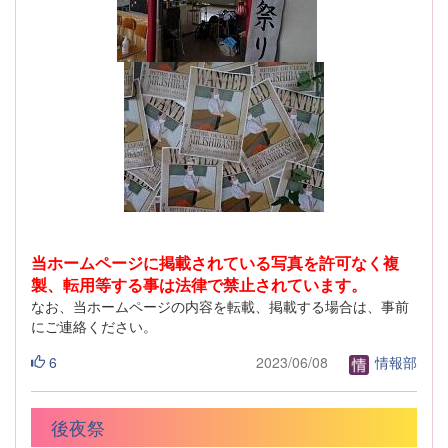
当ホームページに掲載されている写真を許可なく複
製、転用等する事は法律で禁止されています。
なお、当ホームページの内容を転載、掲載する場合は、事前
にご連絡ください。
6
2023/06/08
情報部
後夜祭