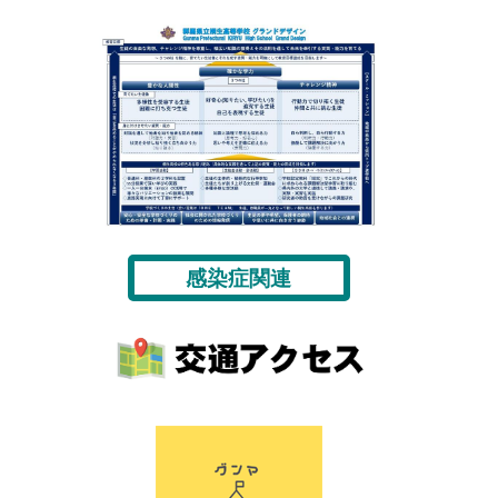
感染症関連