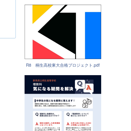
R8 桐生高校東大合格プロジェクト.pdf