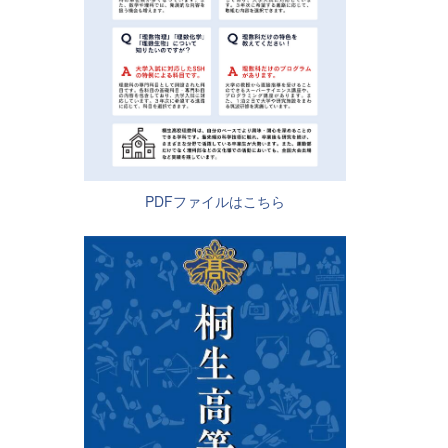
PDFファイルはこちら