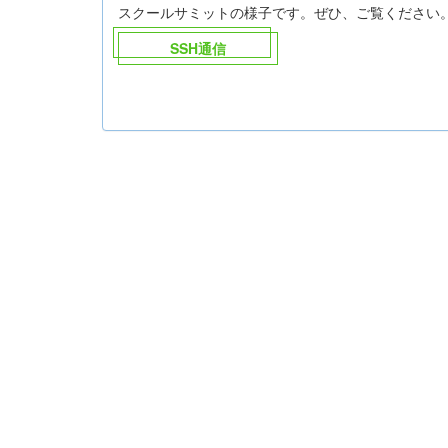
スクールサミットの様子です。ぜひ、ご覧ください
SSH通信