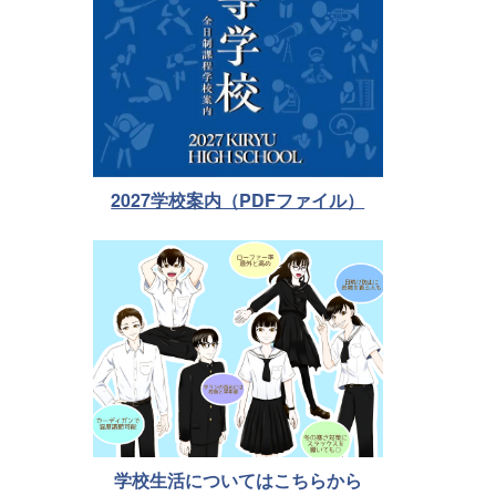
2027学校案内（PDFファイル）
学校生活についてはこちらから