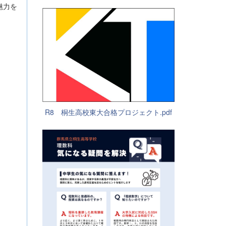
魅力を
R8 桐生高校東大合格プロジェクト.pdf