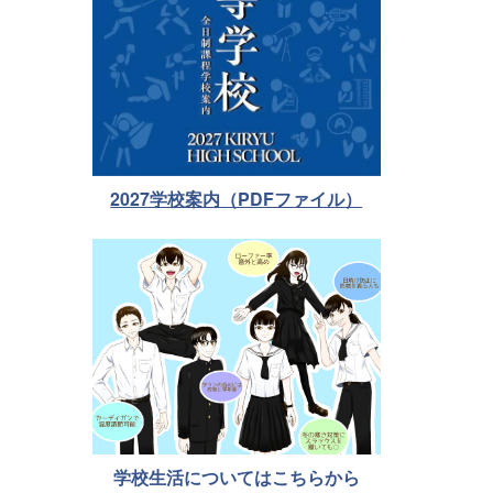
2027学校案内（PDFファイル）
学校生活についてはこちらから