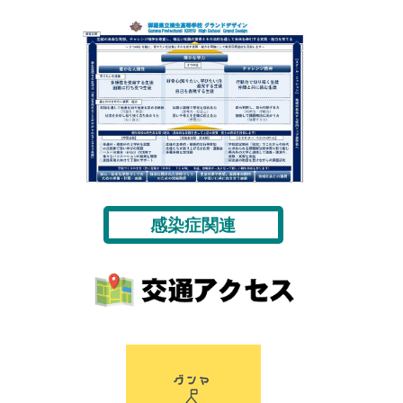
感染症関連