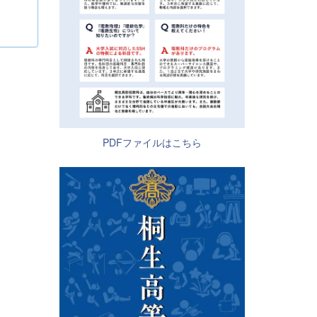
PDFファイルはこちら