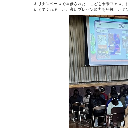
キリナンベースで開催された「こども未来フェス」
伝えてくれました。高いプレゼン能力を発揮したす