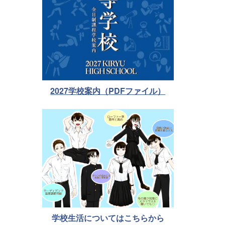
2027学校案内（PDFファイル）
学校生活についてはこちらから