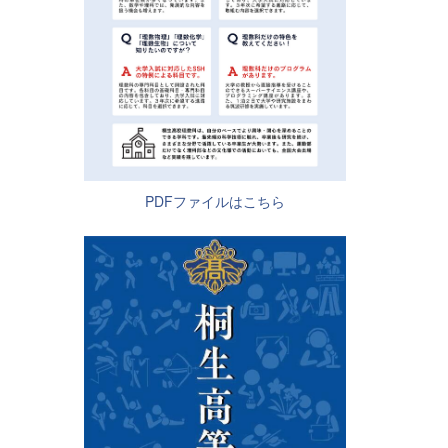
PDFファイルはこちら