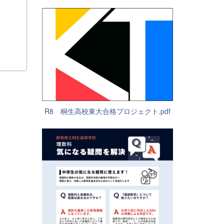
R8 桐生高校東大合格プロジェクト.pdf