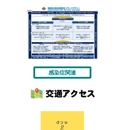
感染症関連