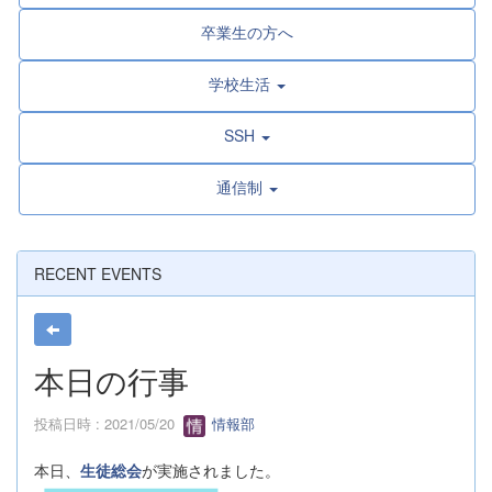
卒業生の方へ
学校生活
SSH
通信制
RECENT EVENTS
本日の行事
投稿日時 : 2021/05/20
情報部
本日、
生徒総会
が実施されました。