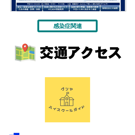
感染症関連