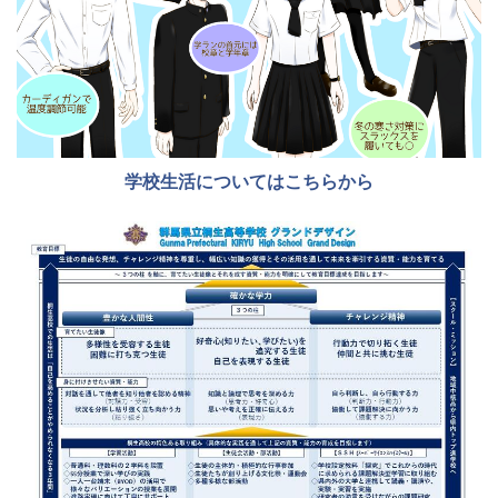
学校生活についてはこちらから