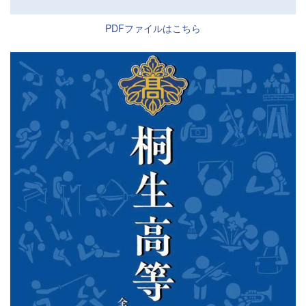
PDFファイルはこちら