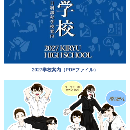
2027学校案内（PDFファイル）