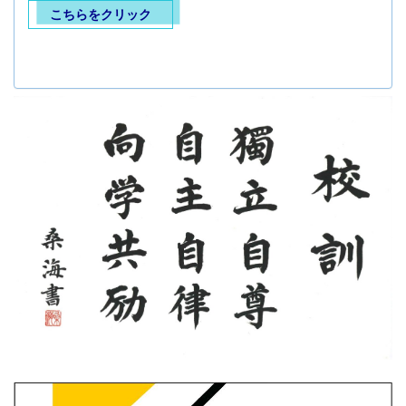
こちらをクリック