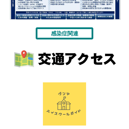
感染症関連