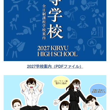
2027学校案内（PDFファイル）