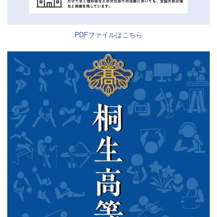
PDFファイルはこちら