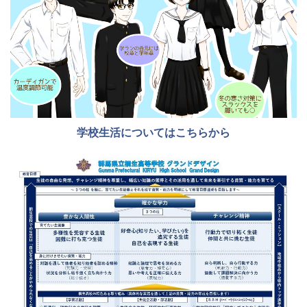
学校生活についてはこちらから