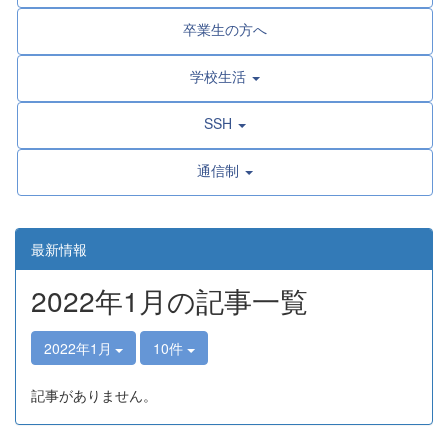
卒業生の方へ
学校生活
SSH
通信制
最新情報
2022年1月の記事一覧
2022年1月
10件
記事がありません。