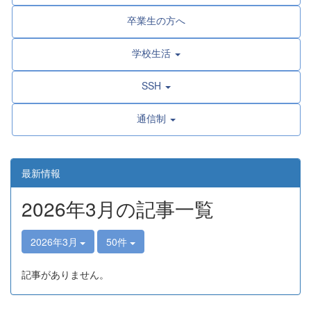
卒業生の方へ
学校生活
SSH
通信制
最新情報
2026年3月の記事一覧
2026年3月
50件
記事がありません。