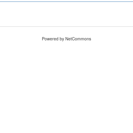
Powered by NetCommons