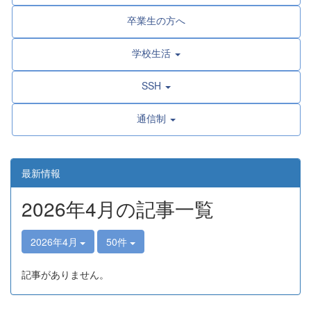
卒業生の方へ
学校生活
SSH
通信制
最新情報
2026年4月の記事一覧
2026年4月
50件
記事がありません。