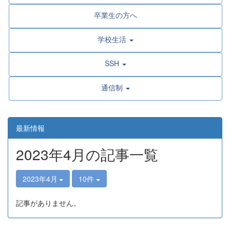
卒業生の方へ
学校生活
SSH
通信制
最新情報
2023年4月の記事一覧
2023年4月
10件
記事がありません。