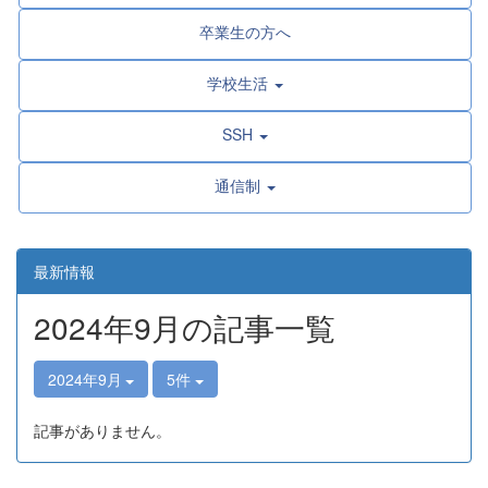
卒業生の方へ
学校生活
SSH
通信制
最新情報
2024年9月の記事一覧
2024年9月
5件
記事がありません。