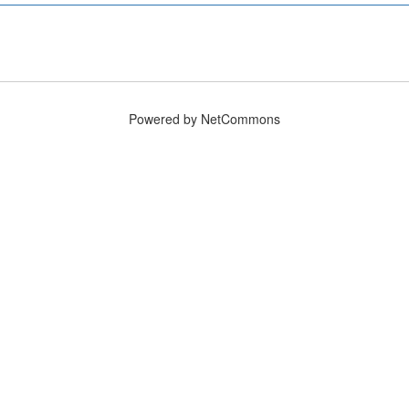
Powered by NetCommons