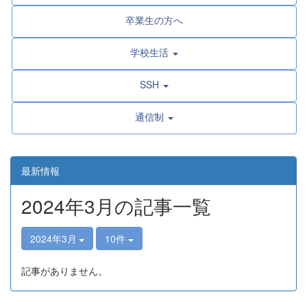
卒業生の方へ
学校生活
SSH
通信制
最新情報
2024年3月の記事一覧
2024年3月
10件
記事がありません。