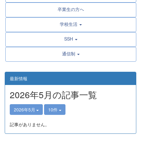
卒業生の方へ
学校生活
SSH
通信制
最新情報
2026年5月の記事一覧
2026年5月
10件
記事がありません。