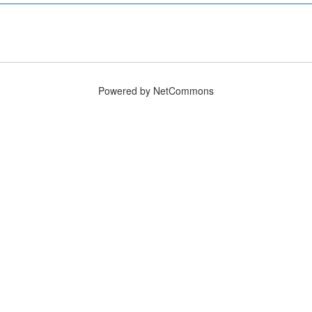
Powered by NetCommons