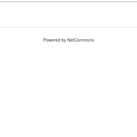
Powered by NetCommons