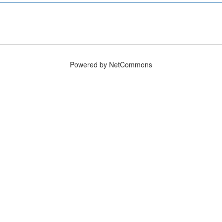
Powered by NetCommons