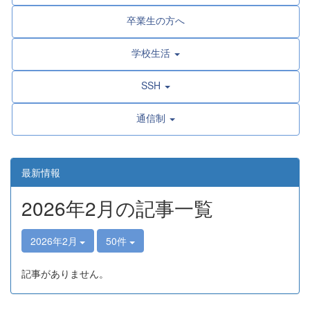
卒業生の方へ
学校生活
SSH
通信制
最新情報
2026年2月の記事一覧
2026年2月
50件
記事がありません。