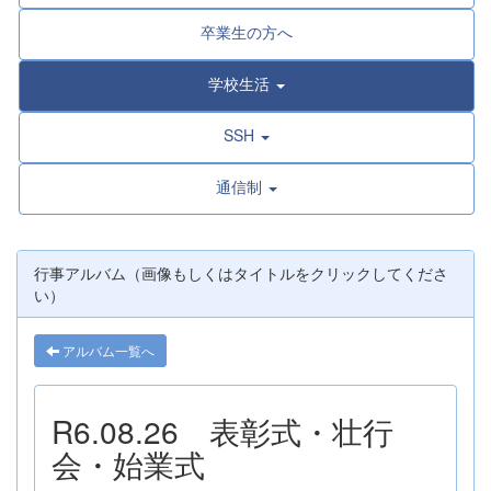
卒業生の方へ
学校生活
SSH
通信制
行事アルバム（画像もしくはタイトルをクリックしてくださ
い）
アルバム一覧へ
R6.08.26 表彰式・壮行
会・始業式