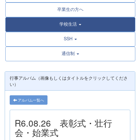
卒業生の方へ
学校生活
SSH
通信制
行事アルバム（画像もしくはタイトルをクリックしてくださ
い）
アルバム一覧へ
R6.08.26 表彰式・壮行
会・始業式