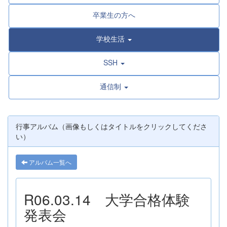
卒業生の方へ
学校生活
SSH
通信制
行事アルバム（画像もしくはタイトルをクリックしてくださ
い）
アルバム一覧へ
R06.03.14 大学合格体験
発表会